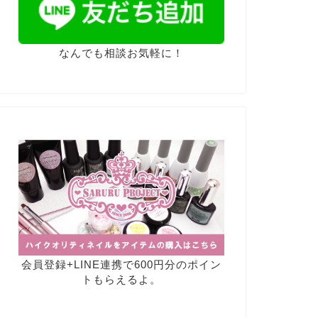
なんでも相談お気軽に！
会員登録+LINE連携で600円分のポイン
トもらえるよ。