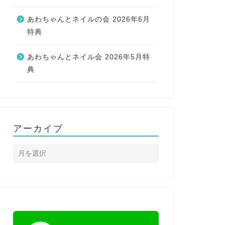
あわちゃんとネイルの会 2026年6月
特典
あわちゃんとネイル会 2026年5月特
典
アーカイブ