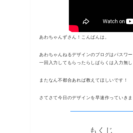
あわちゃんずさん！こんばんは。
あわちゃんねるデザインのブログはパスワー
一回入力してもらったらしばらくは入力無し
またなん不都合あれば教えてほしいです！
さてさて今日のデザインを早速作っていきま
もくじ