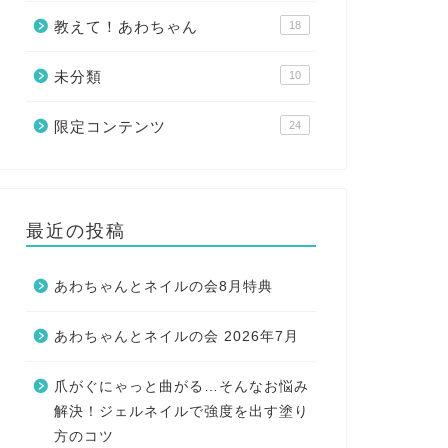
教えて！あわちゃん
18
未分類
10
限定コンテンツ
24
最近の投稿
あわちゃんとネイルの会8月特典
あわちゃんとネイルの会 2026年7月
爪がぐにゃっと曲がる…そんなお悩み
解決！ジェルネイルで強度を出す塗り
方のコツ