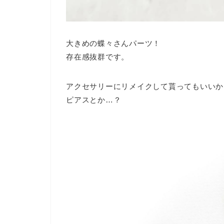
大きめの蝶々さんパーツ！
存在感抜群です。
アクセサリーにリメイクして貰ってもいいか
ピアスとか…？