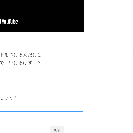
ドをつけるんだけど
で…いけるはず…？
しょう！
表示