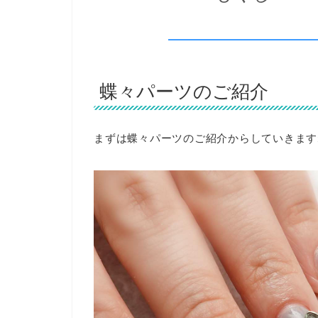
蝶々パーツのご紹介
まずは蝶々パーツのご紹介からしていきます