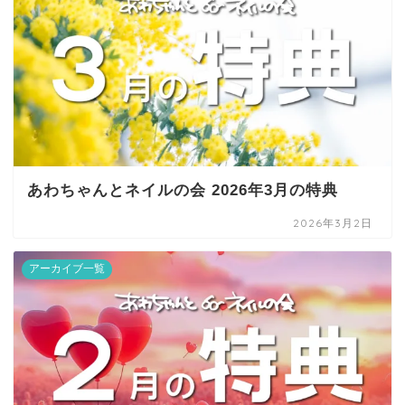
あわちゃんとネイルの会 2026年3月の特典
2026年3月2日
アーカイブ一覧