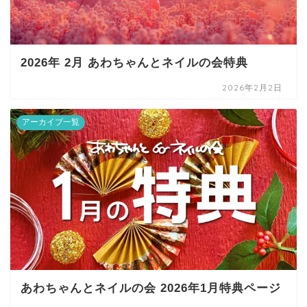
2026年 2月 あわちゃんとネイルの会特典
2026年2月2日
アーカイブ一覧
あわちゃんとネイルの会 2026年1月特典ページ