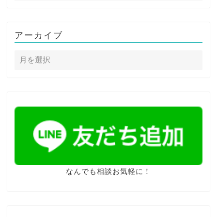
アーカイブ
なんでも相談お気軽に！