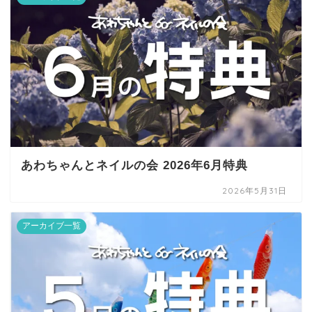
あわちゃんとネイルの会 2026年6月特典
2026年5月31日
アーカイブ一覧