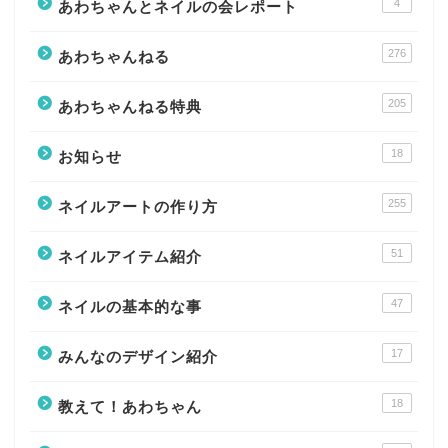
4
あわちゃんとネイルの会レポート
276
あわちゃんねる
205
あわちゃんねる特典
18
お知らせ
255
ネイルアートの作り方
51
ネイルアイテム紹介
47
ネイルの基本的な事
17
みんなのデザイン紹介
18
教えて！あわちゃん