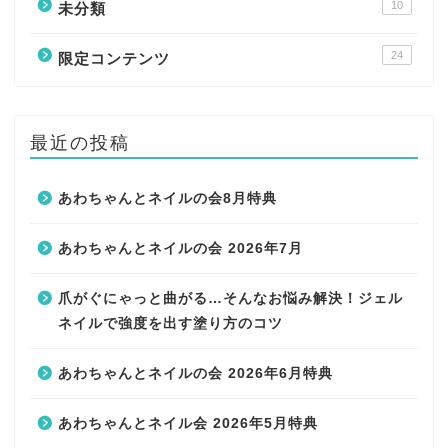
10
未分類
24
限定コンテンツ
最近の投稿
あわちゃんとネイルの会8月特典
あわちゃんとネイルの会 2026年7月
爪がぐにゃっと曲がる…そんなお悩み解決！ジェル
ネイルで強度を出す塗り方のコツ
あわちゃんとネイルの会 2026年6月特典
あわちゃんとネイル会 2026年5月特典