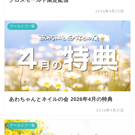
クロスモールド限定配信
2026年4月20日
アーカイブ一覧
あわちゃんとネイルの会 2026年4月の特典
2026年3月31日
アーカイブ一覧