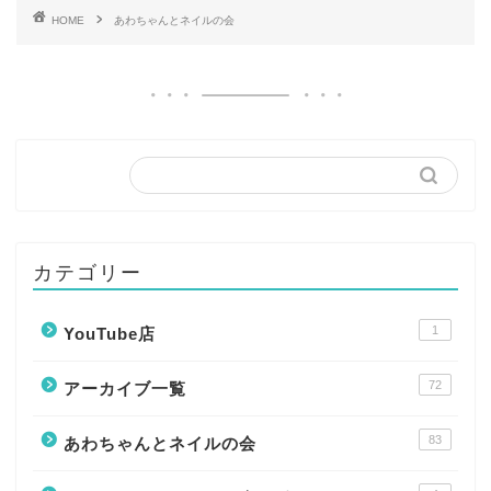
HOME
あわちゃんとネイルの会
カテゴリー
1
YouTube店
72
アーカイブ一覧
83
あわちゃんとネイルの会