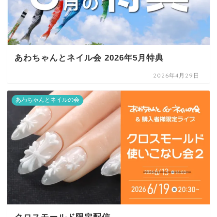
あわちゃんとネイル会 2026年5月特典
2026年4月29日
あわちゃんとネイルの会