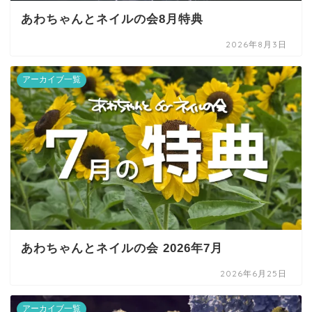
あわちゃんとネイルの会8月特典
2026年8月3日
アーカイブ一覧
あわちゃんとネイルの会 2026年7月
2026年6月25日
アーカイブ一覧