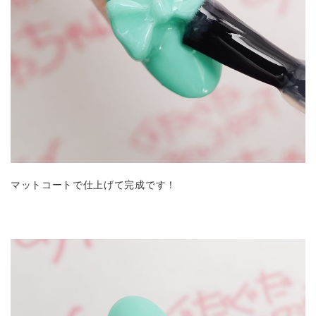
マットコートで仕上げて完成です！