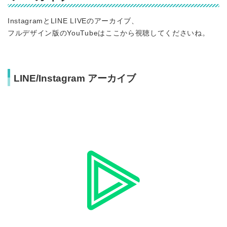
InstagramとLINE LIVEのアーカイブ、
フルデザイン版のYouTubeはここから視聴してくださいね。
LINE/Instagram アーカイブ