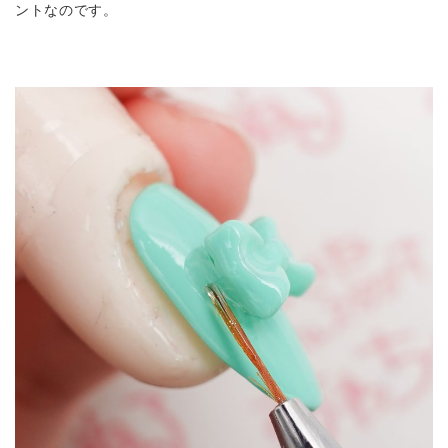
ントなのです。