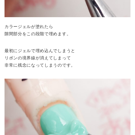
カラージェルが塗れたら
隙間部分をこの段階で埋めます。
最初にジェルで埋め込んでしまうと
リボンの境界線が消えてしまって
非常に残念になってしまうのです。