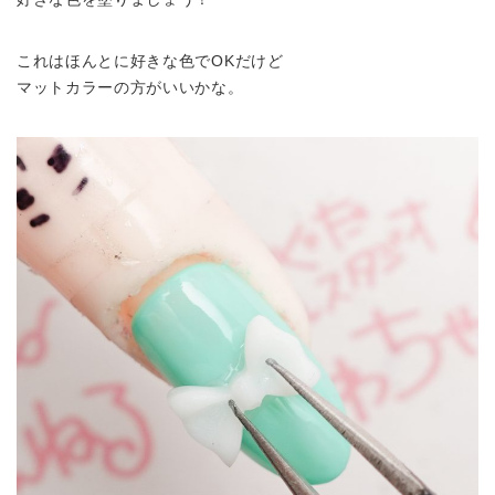
これはほんとに好きな色でOKだけど
マットカラーの方がいいかな。