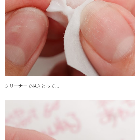
クリーナーで拭きとって…