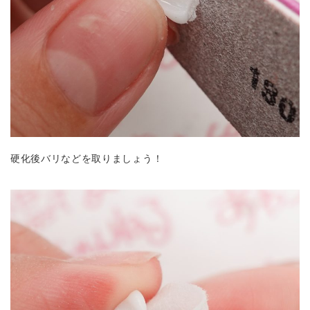
硬化後バリなどを取りましょう！