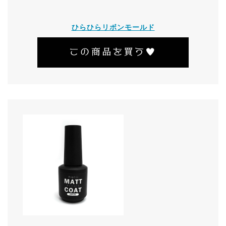
ひらひらリボンモールド