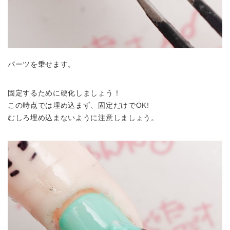
パーツを乗せます。
固定するために硬化しましょう！
この時点では埋め込まず、固定だけでOK!
むしろ埋め込まないように注意しましょう。