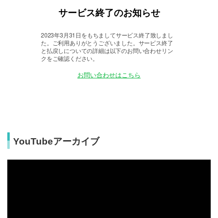
YouTubeアーカイブ