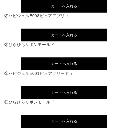
②ハピジェルE008ピュアアプリィ
②ひらひらリボンモールド
③ハピジェルE001ピュアクリーミィ
③ひらひらリボンモールド