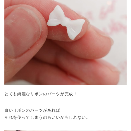
とても綺麗なリボンのパーツが完成！
白いリボンのパーツがあれば
それを使ってしまうのもいいかもしれない。