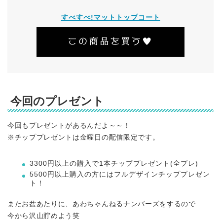
すべすべ!マットトップコート
今回のプレゼント
今回もプレゼントがあるんだよ～～！
※チッププレゼントは金曜日の配信限定です。
3300円以上の購入で1本チッププレゼント(全プレ)
5500円以上購入の方にはフルデザインチッププレゼン
ト！
またお盆あたりに、あわちゃんねるナンバーズをするので
今から沢山貯めよう笑