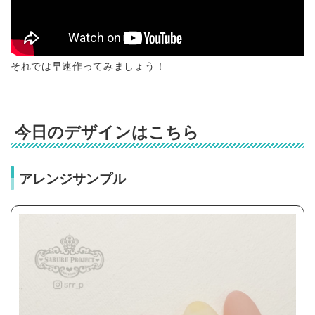
それでは早速作ってみましょう！
今日のデザインはこちら
アレンジサンプル