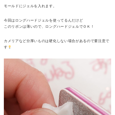
モールドにジェルを入れます。
今回はロングハードジェルを使ってるんだけど
このリボンは薄いので、ロングハードジェルでＯＫ！
カメリアなど分厚いものは硬化しない場合があるので要注意で
す