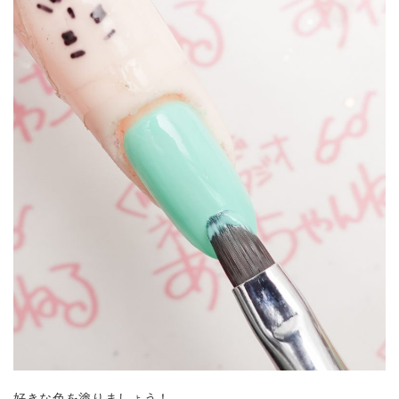
好きな色を塗りましょう！