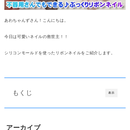
あわちゃんずさん！こんにちは。
今日は可愛いネイルの救世主！！
シリコンモールドを使ったリボンネイルをご紹介します。
もくじ
表示
アーカイブ