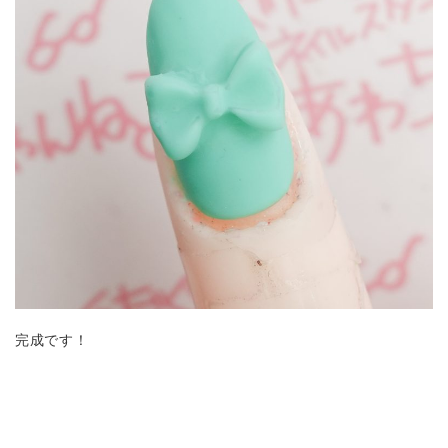
完成です！