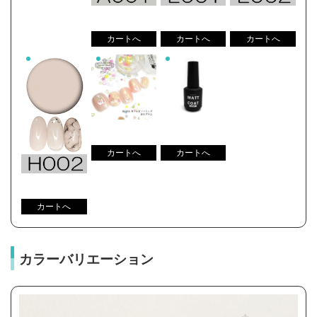
カラーバリエーション