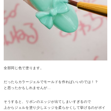
全部同じ色で塗ります。
だったらカラージェルでモールドを作ればいいのでは！？
と思ったかもしれませんが…
そうすると、リボンのエッジが出てしまいすぎるので
上からジェルを塗り少しエッジを柔らかくして挙げるのがポイ