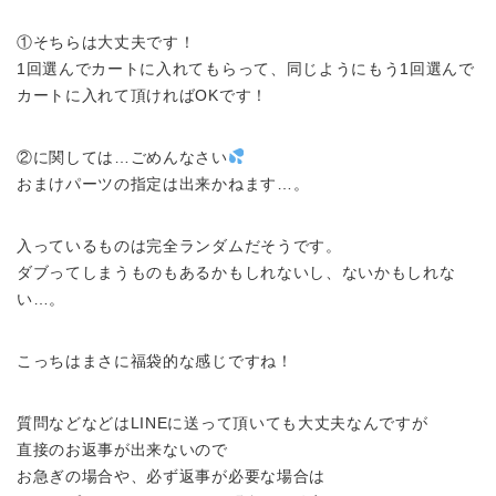
①そちらは大丈夫です！
1回選んでカートに入れてもらって、同じようにもう1回選んで
カートに入れて頂ければOKです！
②に関しては…ごめんなさい
おまけパーツの指定は出来かねます…。
入っているものは完全ランダムだそうです。
ダブってしまうものもあるかもしれないし、ないかもしれな
い…。
こっちはまさに福袋的な感じですね！
質問などなどはLINEに送って頂いても大丈夫なんですが
直接のお返事が出来ないので
お急ぎの場合や、必ず返事が必要な場合は