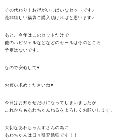
その代わり！お得がいっぱいなセットです♪
是非嬉しい福袋ご購入頂ければと思います♪
あと、今年はこのセットだけで
他のハピジェルなどなどのセールは今のところ
予定はないです。
なので安心して♥
お買い求めくださいね♥
今日はお知らせだけになってしまいましたが…
これからもあわちゃんねるをよろしくお願いします。
大切なあわちゃんずさんの為に
あわちゃんは日々研究勉強です！！