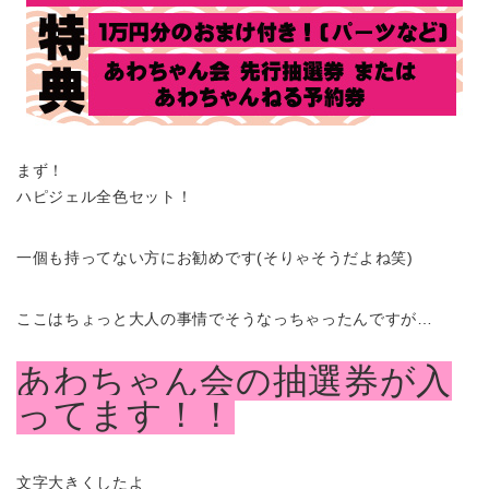
まず！
ハピジェル全色セット！
一個も持ってない方にお勧めです(そりゃそうだよね笑)
ここはちょっと大人の事情でそうなっちゃったんですが…
あわちゃん会の抽選券が入
ってます！！
文字大きくしたよ