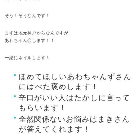
そう！そうなんです！
まずは地元神戸からなんですが
あわちゃん会します！！
一緒にネイルします！
ほめてほしいあわちゃんずさん
にはべた褒めします！
辛口がいい人はたかしに言って
もらいます！
全然関係ないお悩みはまきさん
が答えてくれます！