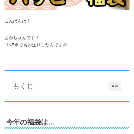
こんばんは！
あわちゃんです！
LINE＠でもお送りしたんですが…
もくじ
表示
今年の福袋は…