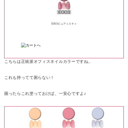
E003ピュアミスティ
こちらは正統派オフィスネイルカラーですね。
これも持ってて困らない！
困ったらこれ塗っておけば、一安心ですよ♪