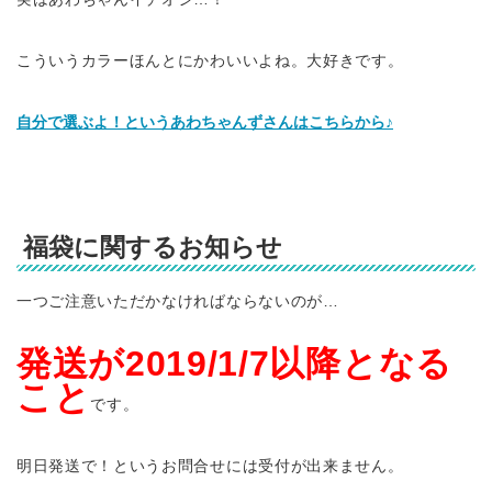
こういうカラーほんとにかわいいよね。大好きです。
自分で選ぶよ！というあわちゃんずさんはこちらから♪
福袋に関するお知らせ
一つご注意いただかなければならないのが…
発送が2019/1/7以降となる
こと
です。
明日発送で！というお問合せには受付が出来ません。