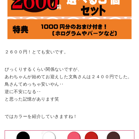
２６００円！とても安いです。
びっくりするくらい関係ないですが、
あわちゃんが始めてお迎えした文鳥さんは２４００円でした。
鳥さんてめっちゃ安いやん‥
逆に不安になる‥
と思った記憶があります笑
ではカラーを紹介していきますね！