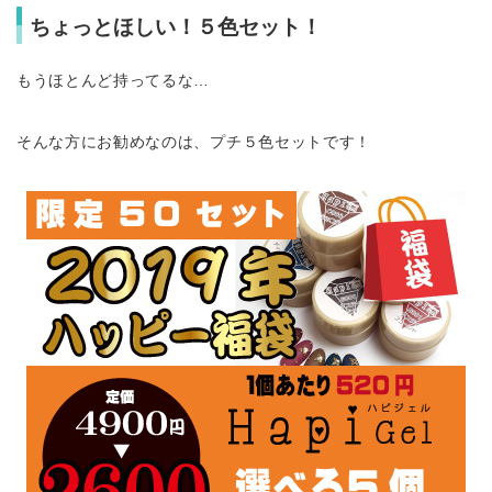
ちょっとほしい！５色セット！
もうほとんど持ってるな…
そんな方にお勧めなのは、プチ５色セットです！