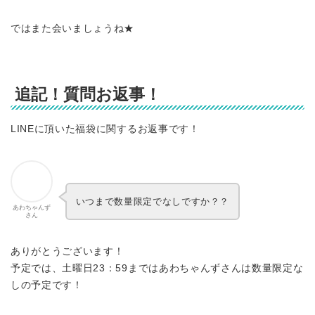
ではまた会いましょうね★
追記！質問お返事！
LINEに頂いた福袋に関するお返事です！
いつまで数量限定でなしですか？？
あわちゃんず
さん
ありがとうございます！
予定では、土曜日23：59まではあわちゃんずさんは数量限定な
しの予定です！