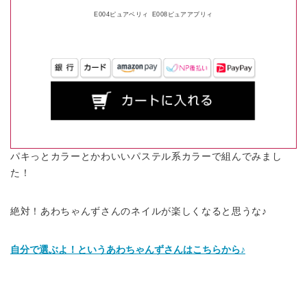
E004ピュアベリィ
E008ピュアアプリィ
パキっとカラーとかわいいパステル系カラーで組んでみまし
た！
絶対！あわちゃんずさんのネイルが楽しくなると思うな♪
自分で選ぶよ！というあわちゃんずさんはこちらから♪