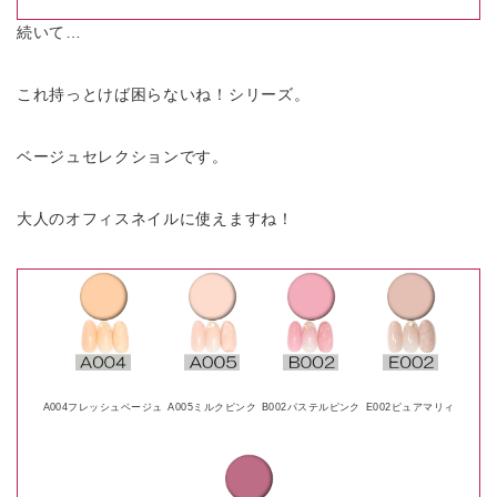
続いて…
これ持っとけば困らないね！シリーズ。
ベージュセレクションです。
大人のオフィスネイルに使えますね！
A004フレッシュベージュ
A005ミルクピンク
B002パステルピンク
E002ピュアマリィ