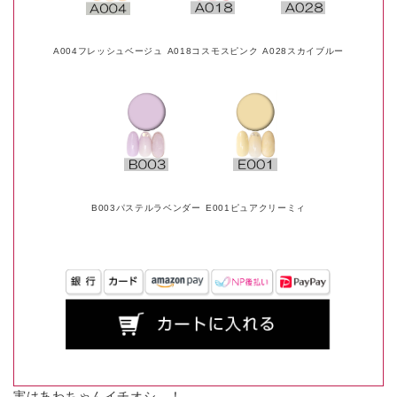
A004フレッシュベージュ
A018コスモスピンク
A028スカイブルー
B003パステルラベンダー
E001ピュアクリーミィ
実はあわちゃんイチオシ…！