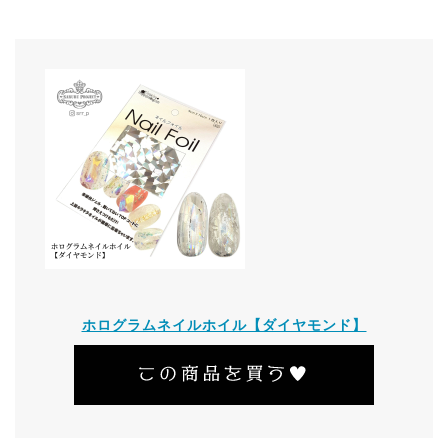
ホログラムネイルホイル【ダイヤモンド】