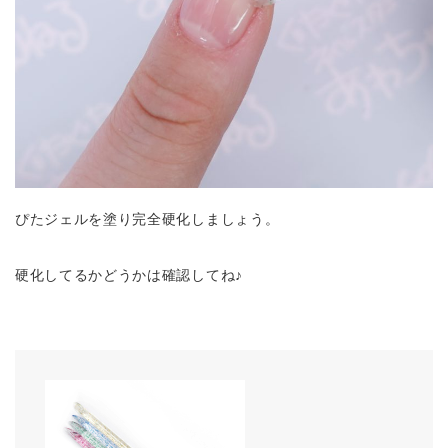
ぴたジェルを塗り完全硬化しましょう。
硬化してるかどうかは確認してね♪