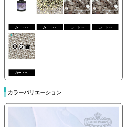
カラーバリエーション