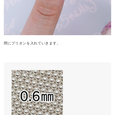
間にブリオンを入れていきます。