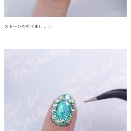
ストーンを並べましょう。