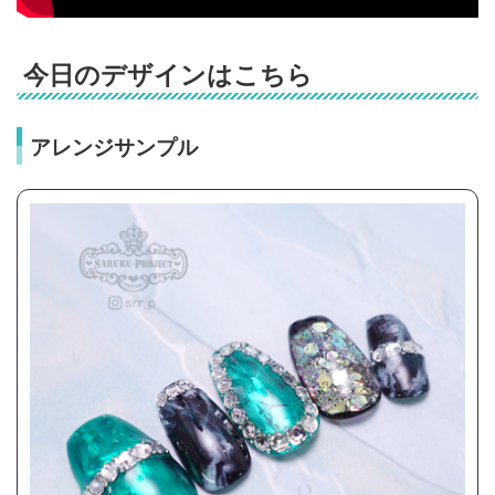
今日のデザインはこちら
アレンジサンプル