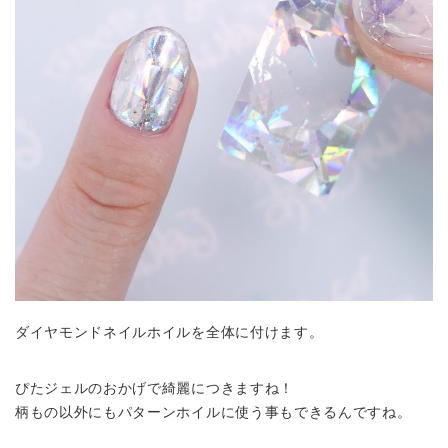
ダイヤモンドネイルホイルを全体に付けます。
ぴたジェルのおかげで綺麗につきますね！
柄もの以外にもパターンホイルに使う事もできるんですね。