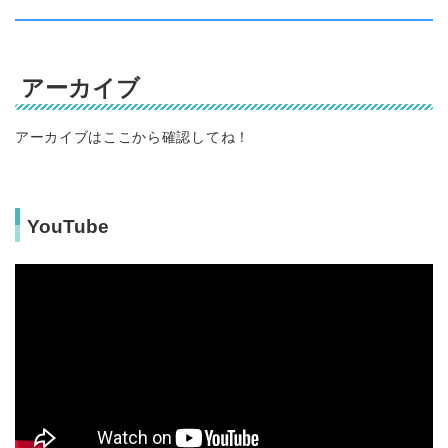
アーカイブ
アーカイブはここから確認してね！
YouTube