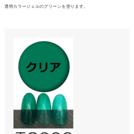
透明カラージェルのグリーンを塗ります。