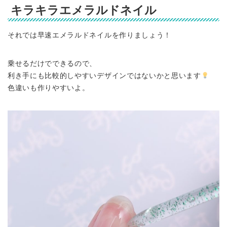
キラキラエメラルドネイル
それでは早速エメラルドネイルを作りましょう！
乗せるだけでできるので、
利き手にも比較的しやすいデザインではないかと思います
色違いも作りやすいよ。