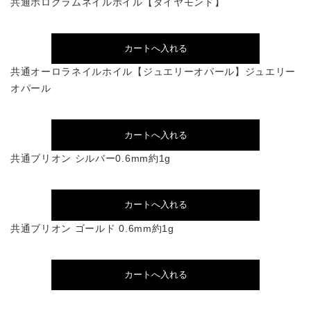
共通ホログラムネイルホイル【ダイヤモンド】
共通オーロラネイルホイル【ジュエリーオパール】ジュエリー
オパール
共通ブリオン シルバー0.6mm約1g
共通ブリオン ゴールド 0.6mm約1g