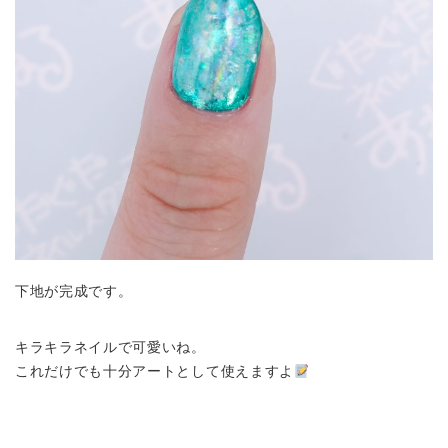
下地が完成です。
キラキラネイルで可愛いね。
これだけでも十分アートとして使えますよ