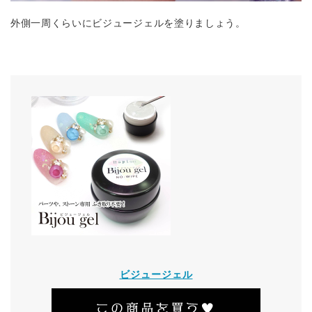
外側一周くらいにビジュージェルを塗りましょう。
ビジュージェル