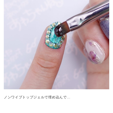
ノンワイプトップジェルで埋め込んで…