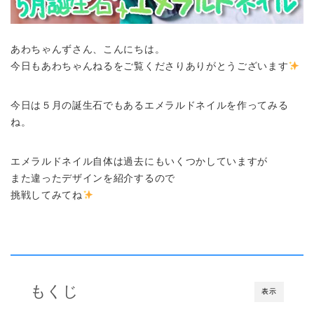
あわちゃんずさん、こんにちは。
今日もあわちゃんねるをご覧くださりありがとうございます
今日は５月の誕生石でもあるエメラルドネイルを作ってみる
ね。
エメラルドネイル自体は過去にもいくつかしていますが
また違ったデザインを紹介するので
挑戦してみてね
もくじ
表示