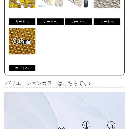
バリエーションカラーはこちらです♪