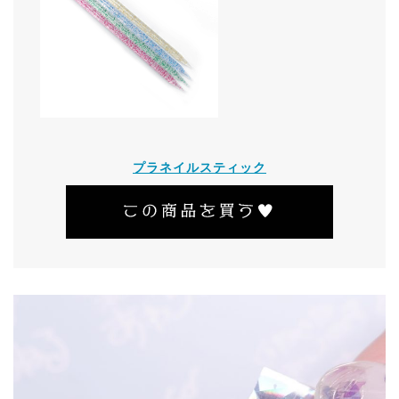
プラネイルスティック