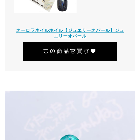
オーロラネイルホイル【ジュエリーオパール】ジュ
エリーオパール