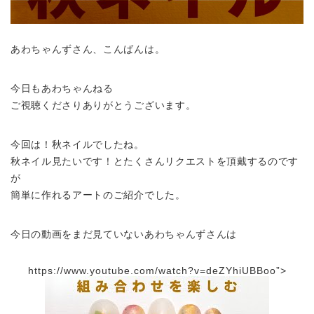
あわちゃんずさん、こんばんは。
今日もあわちゃんねる
ご視聴くださりありがとうございます。
今回は！秋ネイルでしたね。
秋ネイル見たいです！とたくさんリクエストを頂戴するのです
が
簡単に作れるアートのご紹介でした。
今日の動画をまだ見ていないあわちゃんずさんは
https://www.youtube.com/watch?v=deZYhiUBBoo”>