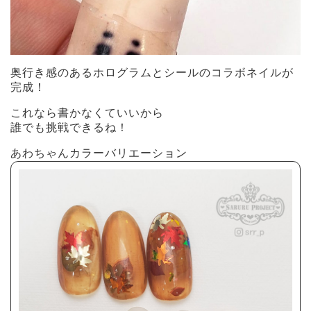
奥行き感のあるホログラムとシールのコラボネイルが
完成！
これなら書かなくていいから
誰でも挑戦できるね！
あわちゃんカラーバリエーション