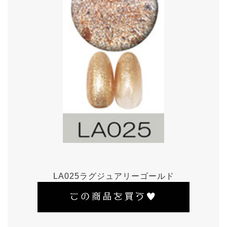
LA025ラグジュアリーゴールド