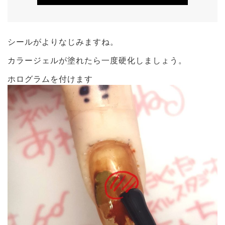
シールがよりなじみますね。
カラージェルが塗れたら一度硬化しましょう。
ホログラムを付けます