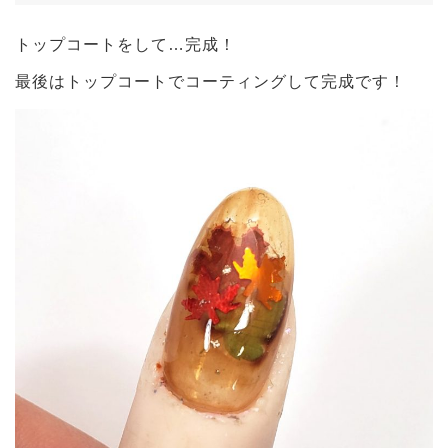
トップコートをして…完成！
最後はトップコートでコーティングして完成です！