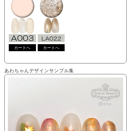
あわちゃんデザインサンプル集