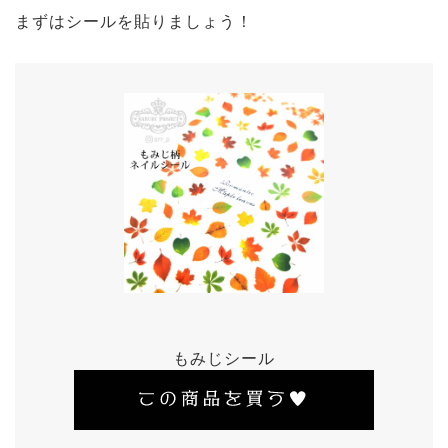
まずはシールを貼りましょう！
もみじシール