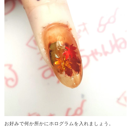
お好みで何か所かにホログラムを入れましょう。