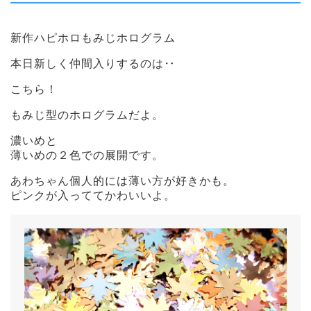
新作ハピホロもみじホログラム
本日新しく仲間入りするのは‥
こちら！
もみじ型のホログラムだよ。
濃いめと
薄いめの２色での展開です。
あわちゃん個人的には薄い方が好きかも。
ピンクが入っててかわいいよ。