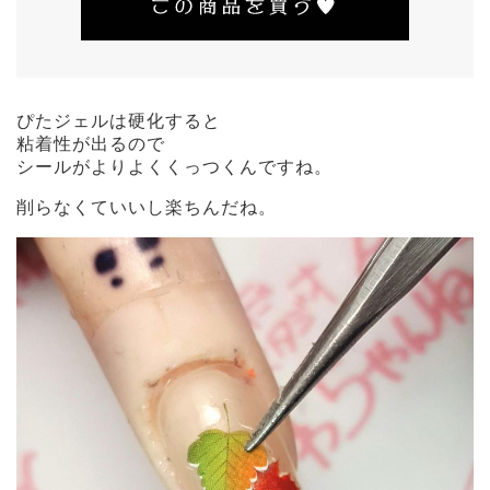
ぴたジェルは硬化すると
粘着性が出るので
シールがよりよくくっつくんですね。
削らなくていいし楽ちんだね。