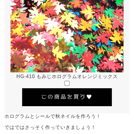
HG-410 もみじホログラムオレンジミックス
ホログラムとシールで秋ネイルを作ろう！
ではではさっそく作っていきましょう！