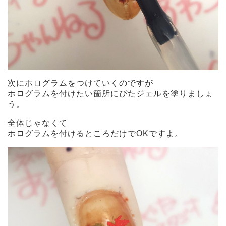
次にホログラムをつけていくのですが
ホログラムを付けたい箇所にぴたジェルを塗りましょ
う。
全体じゃなくて
ホログラムを付けるところだけでOKですよ。