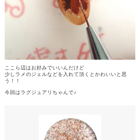
ここら辺はお好みでいいんだけど
少しラメのジェルなどを入れて頂くとかわいいと思
う！！
今回はラグジュアリちゃんで♪