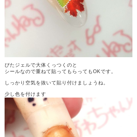
ぴたジェルで大体くっつくのと
シールなので重ねて貼ってもらってもOKです。
しっかり空気を抜いて貼り付けましょうね。
少し色を付けます