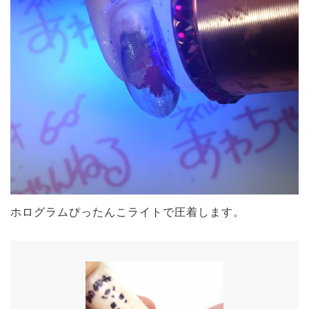
ホログラムぴったんこライトで圧着します。