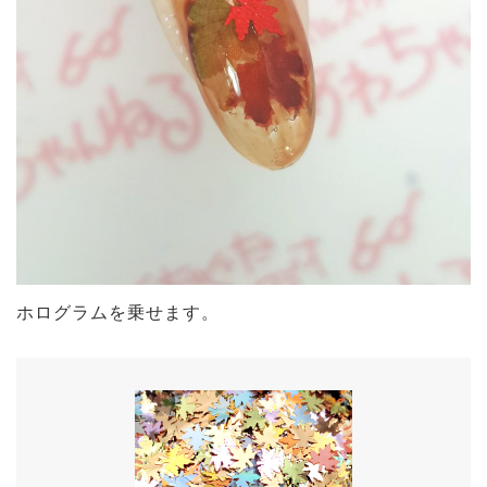
ホログラムを乗せます。