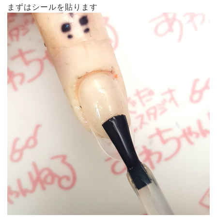
まずはシールを貼ります