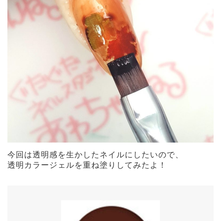
今回は透明感を生かしたネイルにしたいので、
透明カラージェルを重ね塗りしてみたよ！