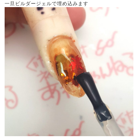
一旦ビルダージェルで埋め込みます