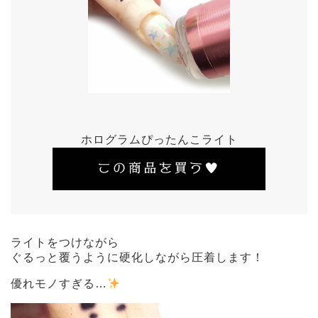
ホログラムぴったんこライト
ライトをつけながら
ぐるっと覆うように硬化しながら圧着します！
優れモノすぎる…