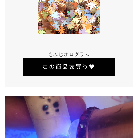
もみじホログラム