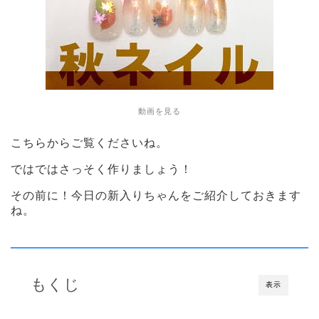
動画を見る
こちらからご覧くださいね。
ではではさっそく作りましょう！
その前に！今日の新入りちゃんをご紹介しておきます
ね。
もくじ
表示