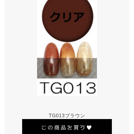
TG013ブラウン