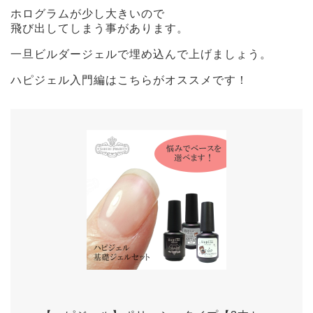
ホログラムが少し大きいので
飛び出してしまう事があります。
一旦ビルダージェルで埋め込んで上げましょう。
ハピジェル入門編はこちらがオススメです！