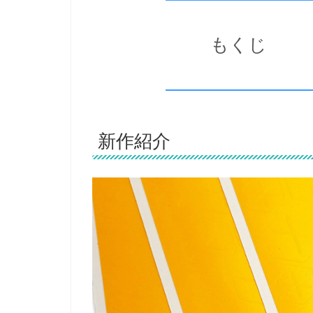
もくじ
新作紹介