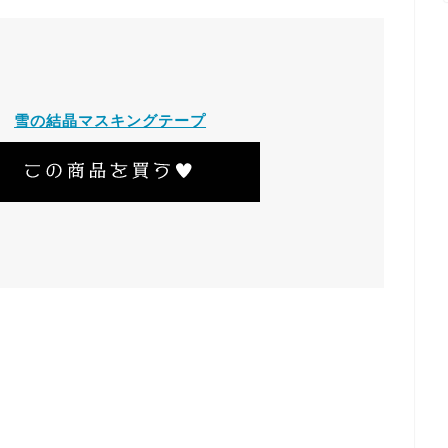
雪の結晶マスキングテープ