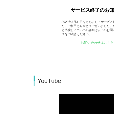
YouTube