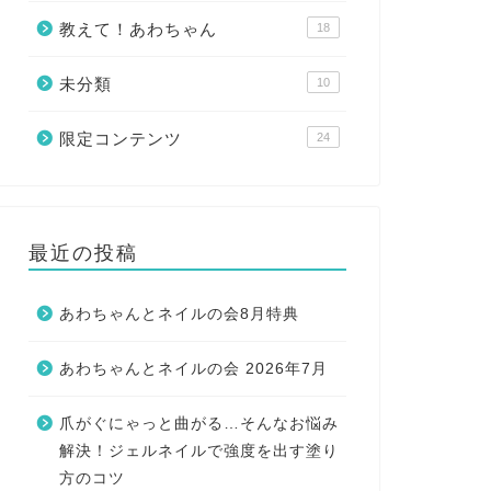
教えて！あわちゃん
18
未分類
10
限定コンテンツ
24
最近の投稿
あわちゃんとネイルの会8月特典
あわちゃんとネイルの会 2026年7月
爪がぐにゃっと曲がる…そんなお悩み
解決！ジェルネイルで強度を出す塗り
方のコツ