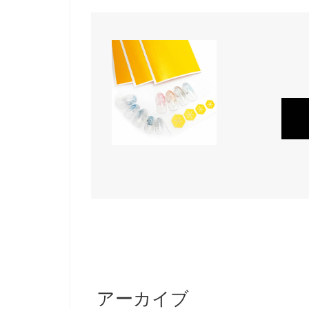
アーカイブ