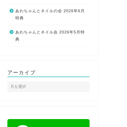
あわちゃんとネイルの会 2026年6月
特典
あわちゃんとネイル会 2026年5月特
典
アーカイブ