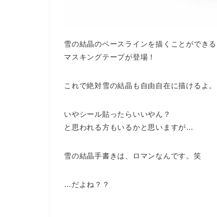
雪の結晶のベースラインを描くことができる
マスキングテープが登場！
これで絶対雪の結晶も自由自在に描けるよ。
いやシール貼ったらいいやん？
と思われる方もいるかと思いますが…
雪の結晶手書きは、ロマンなんです。笑
…だよね？？