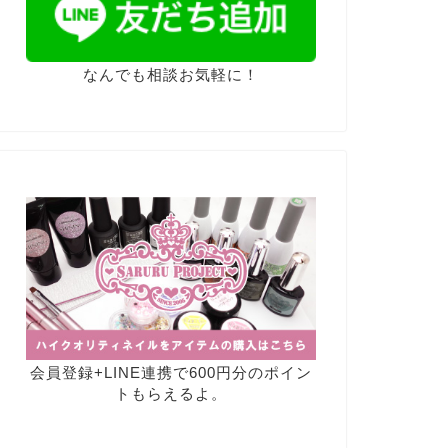
なんでも相談お気軽に！
会員登録+LINE連携で600円分のポイン
トもらえるよ。