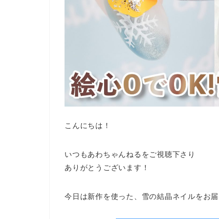
こんにちは！
いつもあわちゃんねるをご視聴下さり
ありがとうございます！
今日は新作を使った、雪の結晶ネイルをお届