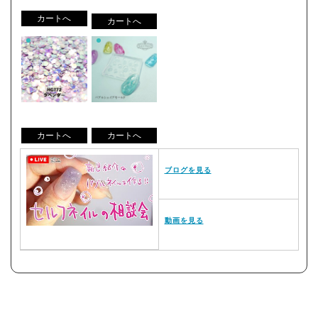
ブログを見る
動画を見る