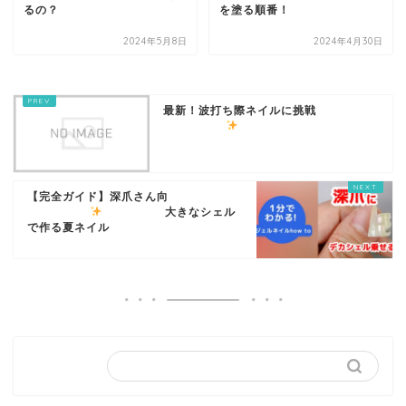
るの？
を塗る順番！
2024年5月8日
2024年4月30日
最新！波打ち際ネイルに挑戦
【完全ガイド】深爪さん向
大きなシェル
で作る夏ネイル