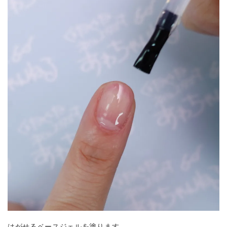
はがせるベースジェルを塗ります。