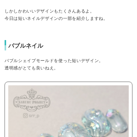
しかしかわいいデザインもたくさんあるよ。
今日は短いネイルデザインの一部を紹介しますね。
バブルネイル
バブルシェイプモールドを使った短いデザイン。
透明感がとても良いねえ。