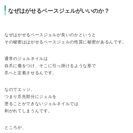
なぜはがせるベースジェルがいいのか？
なぜはがせるベースジェルが良いのかというと
その秘密ははがせるベースジェルの性質に秘密があるんです。
通常のジェルネイルは
自爪に傷をつけ、そこに引っ掛けるような形で
爪へと定着させるんです。
なのでエッジ、
つまり爪先部分にジェルを
塗ることができないジェルネイルでは
剥がれてしまうんです。
ところが、