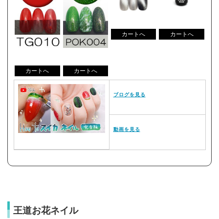
ブログを見る
動画を見る
王道お花ネイル