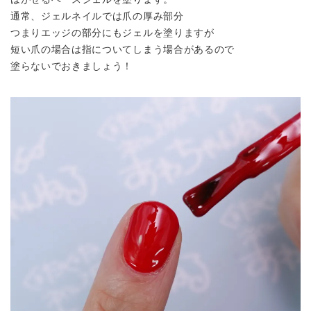
通常、ジェルネイルでは爪の厚み部分
つまりエッジの部分にもジェルを塗りますが
短い爪の場合は指についてしまう場合があるので
塗らないでおきましょう！