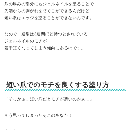
爪の厚みの部分にもジェルネイルを塗ることで
先端からの剥がれを防ぐこができるんだけど
短い爪はエッジを塗ることができないんです。
なので、通常は3週間ほど持つとされている
ジェルネイルのモチが
若干短くなってしまう傾向にあるのです。
短い爪でのモチを良くする塗り方
「そっかぁ…短い爪だとモチが悪いのかぁ…」
そう思ってしまったそこのあなた！