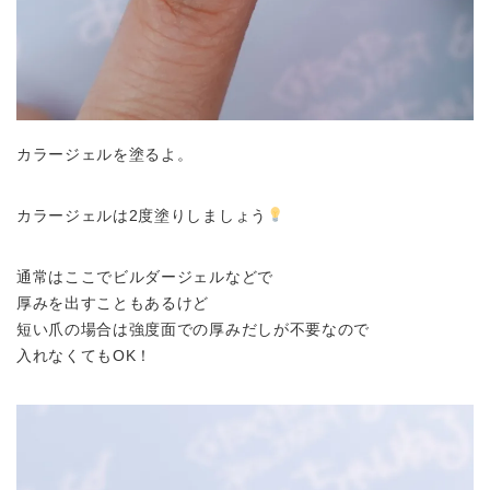
カラージェルを塗るよ。
カラージェルは2度塗りしましょう
通常はここでビルダージェルなどで
厚みを出すこともあるけど
短い爪の場合は強度面での厚みだしが不要なので
入れなくてもOK！