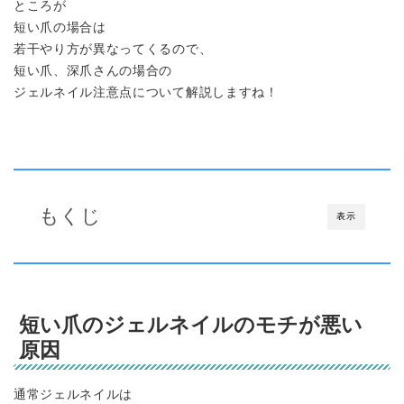
ところが
短い爪の場合は
若干やり方が異なってくるので、
短い爪、深爪さんの場合の
ジェルネイル注意点について解説しますね！
もくじ
表示
短い爪のジェルネイルのモチが悪い
原因
通常ジェルネイルは