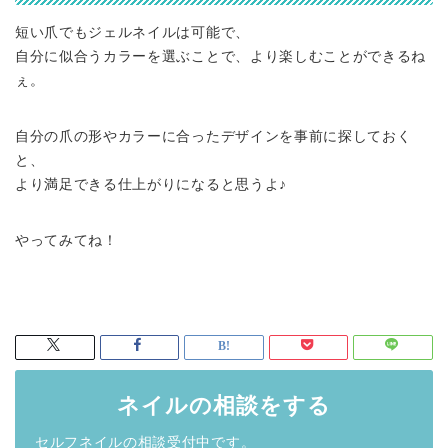
短い爪でもジェルネイルは可能で、
自分に似合うカラーを選ぶことで、より楽しむことができるね
ぇ。
自分の爪の形やカラーに合ったデザインを事前に探しておく
と、
より満足できる仕上がりになると思うよ♪
やってみてね！
ネイルの相談をする
セルフネイルの相談受付中です。