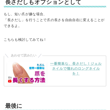
長さだしもオプションとして
もし、短い爪が嫌な場合、
「長さだし」を行うことで爪の長さを自由自在に変えることが
できるよ。
こちらも検討してみてね！
一番簡単な、長さだし！ジェル
ネイルで憧れのロングネイル
を！
最後に