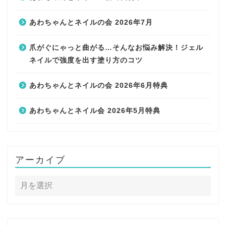
あわちゃんとネイルの会 2026年7月
爪がぐにゃっと曲がる…そんなお悩み解決！ジェル
ネイルで強度を出す塗り方のコツ
あわちゃんとネイルの会 2026年6月特典
あわちゃんとネイル会 2026年5月特典
アーカイブ