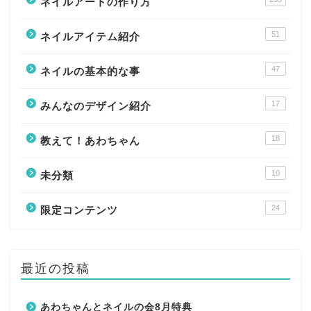
ネイルアートの作り方
51
ネイルアイテム紹介
47
ネイルの基本的な事
17
みんなのデザイン紹介
18
教えて！あわちゃん
10
未分類
24
限定コンテンツ
最近の投稿
あわちゃんとネイルの会8月特典