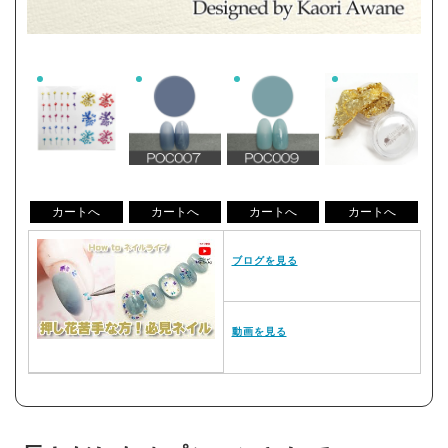
ブログを見る
動画を見る