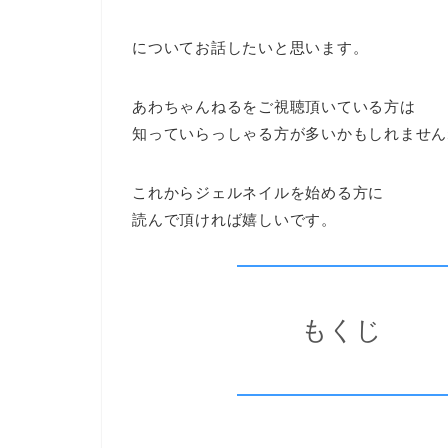
についてお話したいと思います。
あわちゃんねるをご視聴頂いている方は
知っていらっしゃる方が多いかもしれません
これからジェルネイルを始める方に
読んで頂ければ嬉しいです。
もくじ