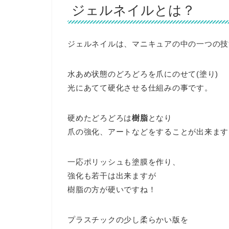
ジェルネイルとは？
ジェルネイルは、マニキュアの中の一つの技
水あめ状態のどろどろを爪にのせて(塗り)
光にあてて硬化させる仕組みの事です。
硬めたどろどろは
樹脂
となり
爪の強化、アートなどをすることが出来ます
一応ポリッシュも塗膜を作り、
強化も若干は出来ますが
樹脂の方が硬いですね！
プラスチックの少し柔らかい版を