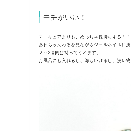
モチがいい！
マニキュアよりも、めっちゃ長持ちする！！
あわちゃんねるを見ながらジェルネイルに挑
２～3週間は持ってくれます。
お風呂にも入れるし、海もいけるし、洗い物