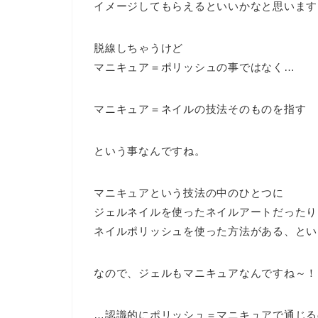
イメージしてもらえるといいかなと思います
脱線しちゃうけど
マニキュア＝ポリッシュの事ではなく…
マニキュア＝ネイルの技法そのものを指す
という事なんですね。
マニキュアという技法の中のひとつに
ジェルネイルを使ったネイルアートだったり
ネイルポリッシュを使った方法がある、とい
なので、ジェルもマニキュアなんですね～！
…認識的にポリッシュ＝マニキュアで通じる