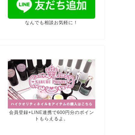
なんでも相談お気軽に！
会員登録+LINE連携で600円分のポイン
トもらえるよ。