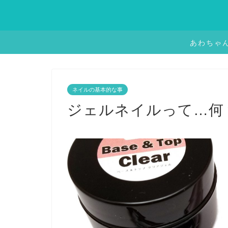
あわちゃ
ネイルの基本的な事
ジェルネイルって…何