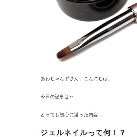
あわちゃんずさん、こんにちは。
今日の記事は‥
とっても初心に返った内容…
ジェルネイルって何！？