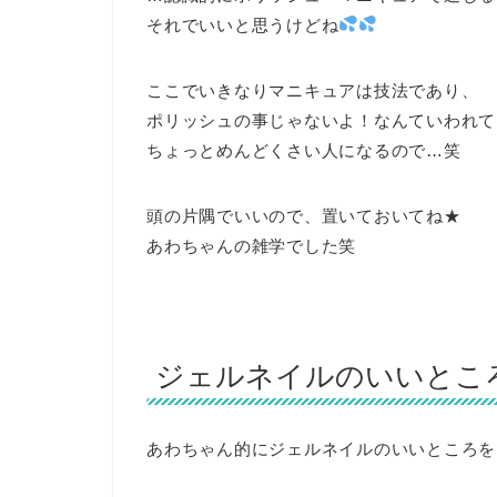
それでいいと思うけどね
ここでいきなりマニキュアは技法であり、
ポリッシュの事じゃないよ！なんていわれて
ちょっとめんどくさい人になるので…笑
頭の片隅でいいので、置いておいてね★
あわちゃんの雑学でした笑
ジェルネイルのいいとこ
あわちゃん的にジェルネイルのいいところを