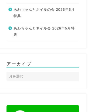
あわちゃんとネイルの会 2026年6月
特典
あわちゃんとネイル会 2026年5月特
典
アーカイブ