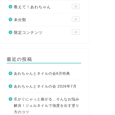
教えて！あわちゃん
18
未分類
10
限定コンテンツ
24
最近の投稿
あわちゃんとネイルの会8月特典
あわちゃんとネイルの会 2026年7月
爪がぐにゃっと曲がる…そんなお悩み
解決！ジェルネイルで強度を出す塗り
方のコツ